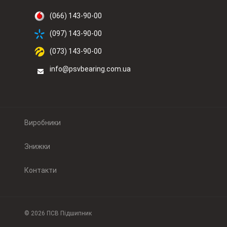
(066) 143-90-00
(097) 143-90-00
(073) 143-90-00
info@psvbearing.com.ua
Виробники
Знижки
Контакти
© 2026 ПСВ Підшипник