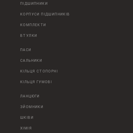
ПІДШИПНИКИ
КОРПУСИ ПІДШИПНИКІВ
КОМПЛЕКТИ
ВТУЛКИ
ПАСИ
САЛЬНИКИ
КІЛЬЦЯ СТОПОРНІ
КІЛЬЦЯ ГУМОВІ
ЛАНЦЮГИ
ЗЙОМНИКИ
ШКІВИ
ХІМІЯ