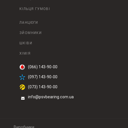
КІЛЬЦЯ ГУМОВІ
ЛАНЦЮГИ
ЗЙОМНИКИ
ШКІВИ
ХІМІЯ
(066) 143-90-00
(097) 143-90-00
(073) 143-90-00
info@psvbearing.com.ua
Виробники