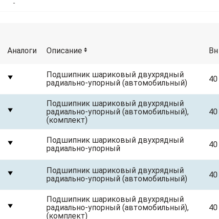
-
Аналоги
Описание
Вн
Подшипник шариковый двухрядный
40
радиально-упорный (автомобильный)
Подшипник шариковый двухрядный
радиально-упорный (автомобильный),
40
(комплект)
Подшипник шариковый двухрядный
40
радиально-упорный
Подшипник шариковый двухрядный
40
радиально-упорный (автомобильный)
Подшипник шариковый двухрядный
радиально-упорный (автомобильный),
40
(комплект)