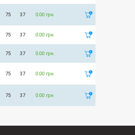
75
37
0.00 грн.
75
37
0.00 грн.
75
37
0.00 грн.
75
37
0.00 грн.
75
37
0.00 грн.