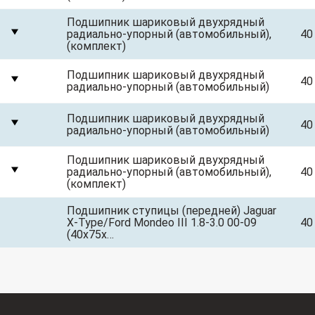
Подшипник шариковый двухрядный
радиально-упорный (автомобильный),
40
(комплект)
Подшипник шариковый двухрядный
40
радиально-упорный (автомобильный)
Подшипник шариковый двухрядный
40
радиально-упорный (автомобильный)
Подшипник шариковый двухрядный
радиально-упорный (автомобильный),
40
(комплект)
Подшипник ступицы (передней) Jaguar
X-Type/Ford Mondeo III 1.8-3.0 00-09
40
(40х75х…