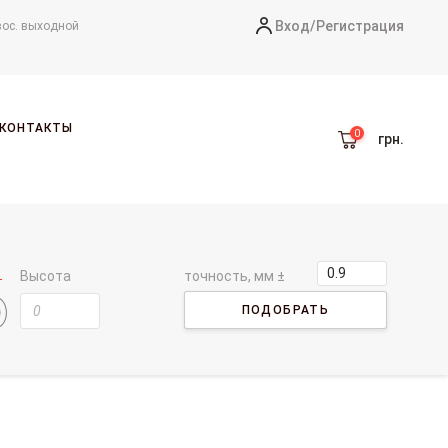
Вход/
Регистрация
вос. выходной
КОНТАКТЫ
грн.
Высота
точность, мм ±
ПОДОБРАТЬ