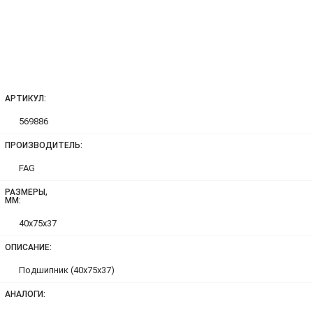
АРТИКУЛ:
569886
ПРОИЗВОДИТЕЛЬ:
FAG
РАЗМЕРЫ,
ММ:
40x75x37
ОПИСАНИЕ:
Подшипник (40х75х37)
АНАЛОГИ: