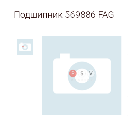
Подшипник 569886 FAG