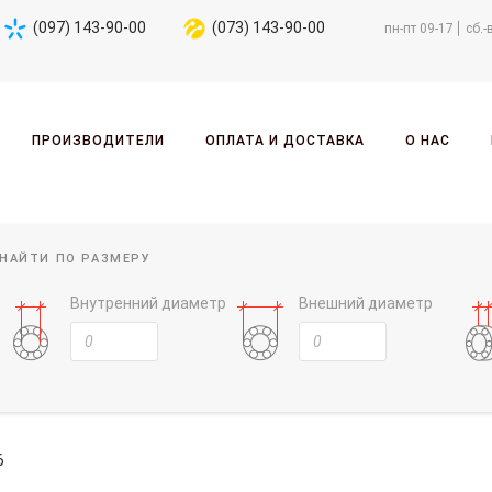
(097) 143-90-00
(073) 143-90-00
пн-пт 09-17
сб.-
ПРОИЗВОДИТЕЛИ
ОПЛАТА И ДОСТАВКА
О НАС
НАЙТИ ПО РАЗМЕРУ
Внутренний диаметр
Внешний диаметр
6