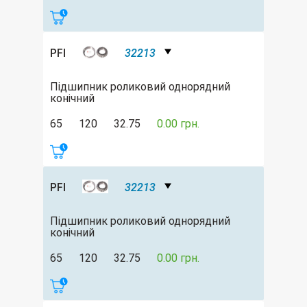
PFI
32213
Підшипник роликовий однорядний
конічний
65
120
32.75
0.00 грн.
PFI
32213
Підшипник роликовий однорядний
конічний
65
120
32.75
0.00 грн.