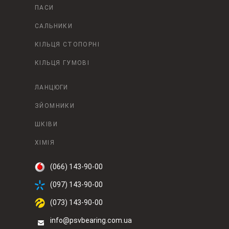
ПАСИ
САЛЬНИКИ
КІЛЬЦЯ СТОПОРНІ
КІЛЬЦЯ ГУМОВІ
ЛАНЦЮГИ
ЗЙОМНИКИ
ШКІВИ
ХІМІЯ
(066) 143-90-00
(097) 143-90-00
(073) 143-90-00
info@psvbearing.com.ua