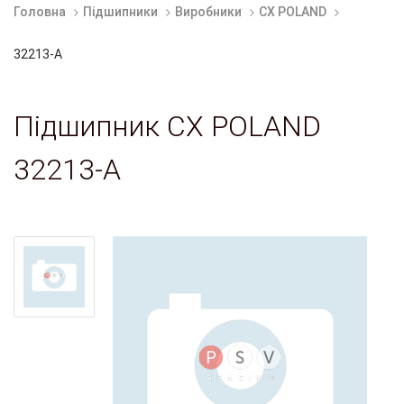
Головна
Підшипники
Виробники
CX POLAND
32213-A
Підшипник CX POLAND
32213-A