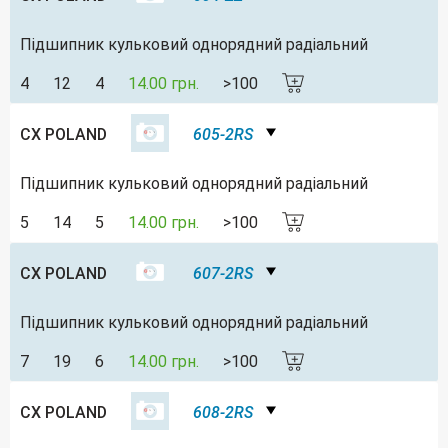
Підшипник кульковий однорядний радіальний
4
12
4
14.00 грн.
>100
CX POLAND
605-2RS
Підшипник кульковий однорядний радіальний
5
14
5
14.00 грн.
>100
CX POLAND
607-2RS
Підшипник кульковий однорядний радіальний
7
19
6
14.00 грн.
>100
CX POLAND
608-2RS