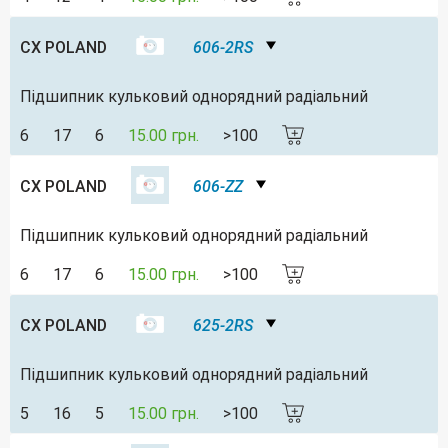
CX POLAND
606-2RS
Підшипник кульковий однорядний радіальний
6
17
6
15.00 грн.
>100
CX POLAND
606-ZZ
Підшипник кульковий однорядний радіальний
6
17
6
15.00 грн.
>100
CX POLAND
625-2RS
Підшипник кульковий однорядний радіальний
5
16
5
15.00 грн.
>100