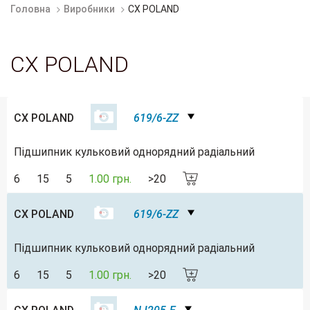
Головна
Виробники
CX POLAND
CX POLAND
CX POLAND
619/6-ZZ
Підшипник кульковий однорядний радіальний
6
15
5
1.00 грн.
>20
CX POLAND
619/6-ZZ
Підшипник кульковий однорядний радіальний
6
15
5
1.00 грн.
>20