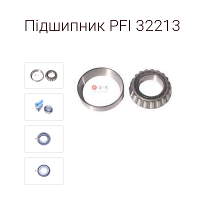
Підшипник PFI 32213