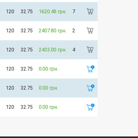
120
32.75
1620.48 грн.
7
120
32.75
2407.80 грн.
2
120
32.75
2433.00 грн.
4
120
32.75
0.00 грн.
120
32.75
0.00 грн.
120
32.75
0.00 грн.