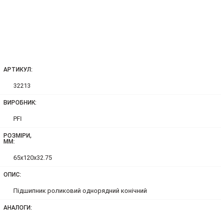
АРТИКУЛ:
32213
ВИРОБНИК:
PFI
РОЗМІРИ,
ММ:
65x120x32.75
ОПИС:
Підшипник роликовий однорядний конічний
АНАЛОГИ: