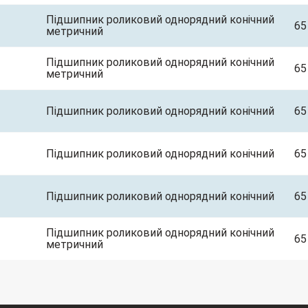
Підшипник роликовий однорядний конічний
65
метричний
Підшипник роликовий однорядний конічний
65
метричний
Підшипник роликовий однорядний конічний
65
Підшипник роликовий однорядний конічний
65
Підшипник роликовий однорядний конічний
65
Підшипник роликовий однорядний конічний
65
метричний