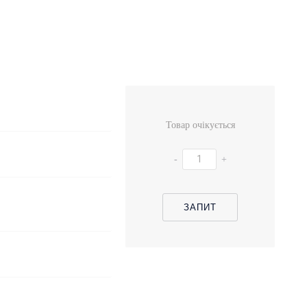
Товар очікується
-
+
ЗАПИТ