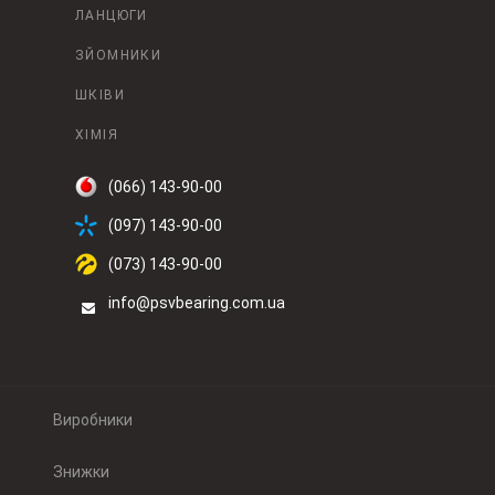
ЛАНЦЮГИ
ЗЙОМНИКИ
ШКІВИ
ХІМІЯ
(066) 143-90-00
(097) 143-90-00
(073) 143-90-00
info@psvbearing.com.ua
Виробники
Знижки