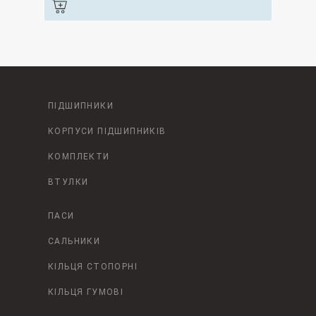
ПІДШИПНИКИ
КОРПУСИ ПІДШИПНИКІВ
КОМПЛЕКТИ
ВТУЛКИ
ПАСИ
САЛЬНИКИ
КІЛЬЦЯ СТОПОРНІ
КІЛЬЦЯ ГУМОВІ