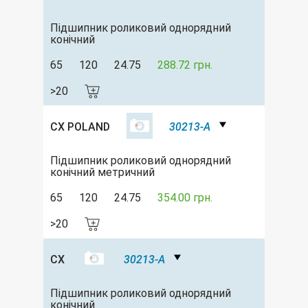
Підшипник роликовий однорядний
конічний
65
120
24.75
288.72 грн.
>20
CX POLAND
30213-A
Підшипник роликовий однорядний
конічний метричний
65
120
24.75
354.00 грн.
>20
CX
30213-A
Підшипник роликовий однорядний
конічний