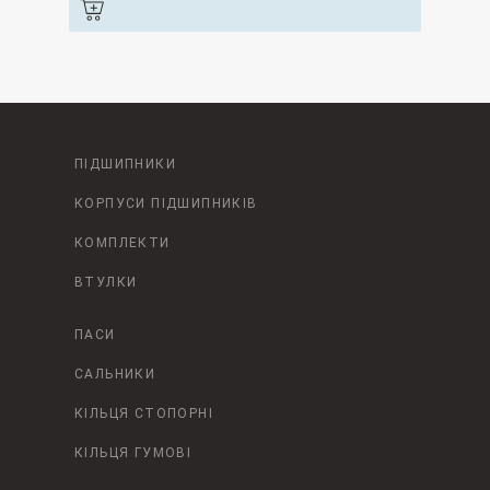
ПІДШИПНИКИ
КОРПУСИ ПІДШИПНИКІВ
КОМПЛЕКТИ
ВТУЛКИ
ПАСИ
САЛЬНИКИ
КІЛЬЦЯ СТОПОРНІ
КІЛЬЦЯ ГУМОВІ