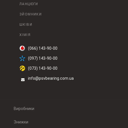
ЛАНЦЮГИ
ЗЙОМНИКИ
ШКІВИ
ХІМІЯ
(066) 143-90-00
(097) 143-90-00
(073) 143-90-00
info@psvbearing.com.ua
Виробники
Знижки