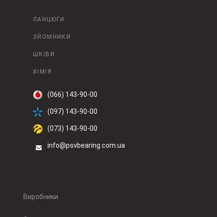
ЛАНЦЮГИ
ЗЙОМНИКИ
ШКІВИ
ХІМІЯ
(066) 143-90-00
(097) 143-90-00
(073) 143-90-00
info@psvbearing.com.ua
Виробники