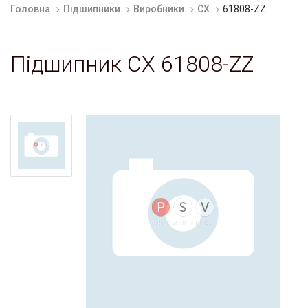
Головна
Підшипники
Виробники
CX
61808-ZZ
Підшипник CX 61808-ZZ