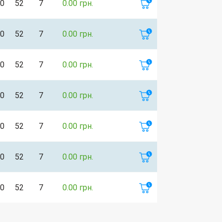
0
52
7
0.00 грн.
0
52
7
0.00 грн.
0
52
7
0.00 грн.
0
52
7
0.00 грн.
0
52
7
0.00 грн.
0
52
7
0.00 грн.
0
52
7
0.00 грн.