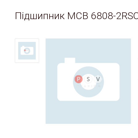
Підшипник MCB 6808-2RS