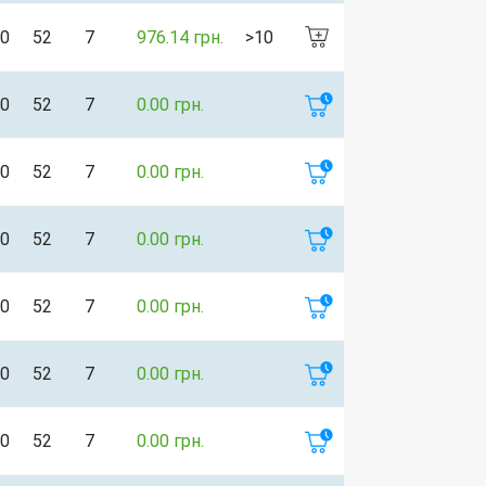
0
52
7
976.14 грн.
>10
0
52
7
0.00 грн.
0
52
7
0.00 грн.
0
52
7
0.00 грн.
0
52
7
0.00 грн.
0
52
7
0.00 грн.
0
52
7
0.00 грн.