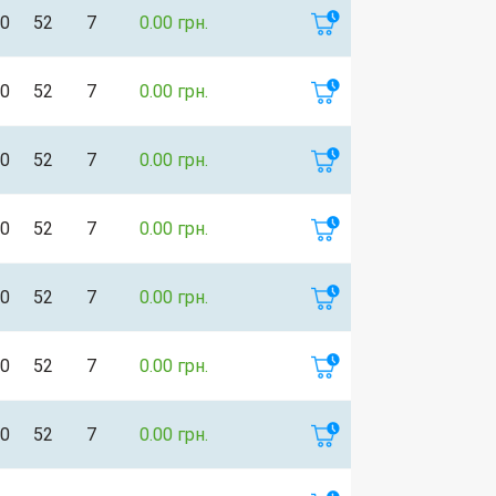
0
52
7
0.00 грн.
0
52
7
0.00 грн.
0
52
7
0.00 грн.
0
52
7
0.00 грн.
0
52
7
0.00 грн.
0
52
7
0.00 грн.
0
52
7
0.00 грн.