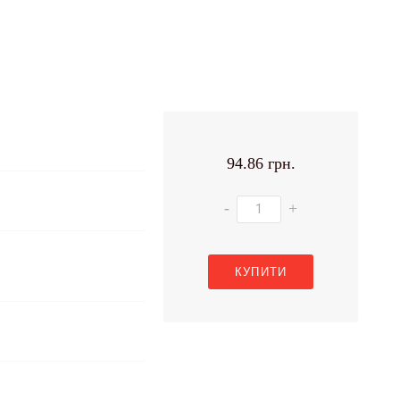
94.86 грн.
-
+
КУПИТИ