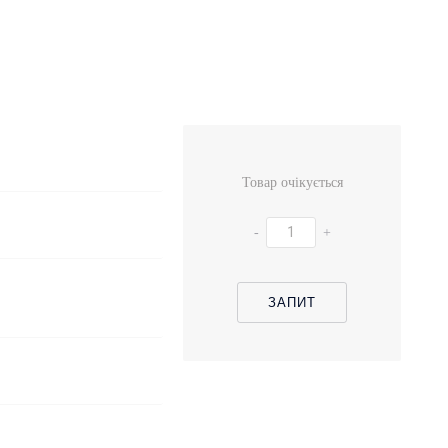
Товар очікується
-
+
ЗАПИТ