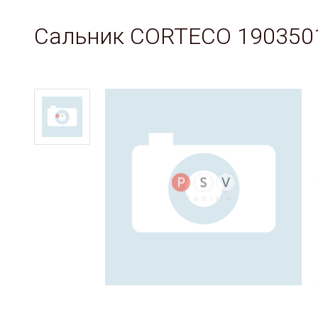
Сальник CORTECO 190350