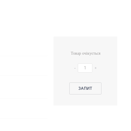
Товар очікується
-
+
ЗАПИТ