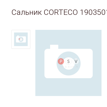
Сальник CORTECO 190350