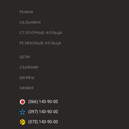
РЕМНИ
САЛЬНИКИ
СТОПОРНЫЕ КОЛЬЦА
РЕЗИНОВЫЕ КОЛЬЦА
ЦЕПИ
СЪЕМНИК
ШКИВЫ
ХИМИЯ
(066) 143-90-00
(097) 143-90-00
(073) 143-90-00