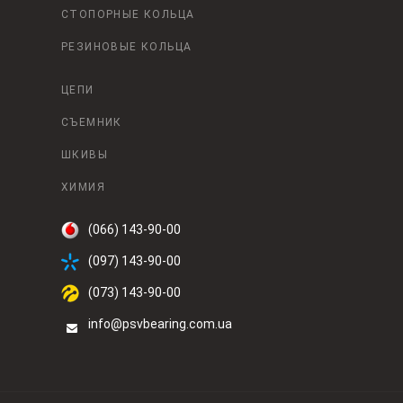
СТОПОРНЫЕ КОЛЬЦА
РЕЗИНОВЫЕ КОЛЬЦА
ЦЕПИ
СЪЕМНИК
ШКИВЫ
ХИМИЯ
(066) 143-90-00
(097) 143-90-00
(073) 143-90-00
info@psvbearing.com.ua