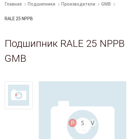
Главная
Подшипники
Производители
GMB
RALE 25 NPPB
Подшипник RALE 25 NPPB
GMB