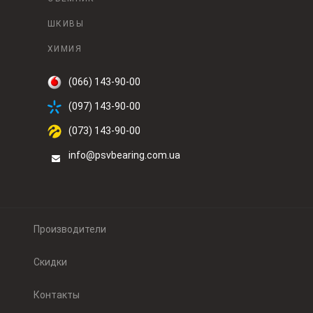
ШКИВЫ
ХИМИЯ
(066) 143-90-00
(097) 143-90-00
(073) 143-90-00
info@psvbearing.com.ua
Производители
Скидки
Контакты