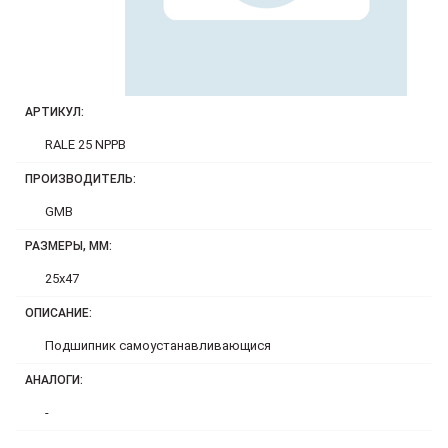
АРТИКУЛ:
RALE 25 NPPB
ПРОИЗВОДИТЕЛЬ:
GMB
РАЗМЕРЫ, ММ:
25x47
ОПИСАНИЕ:
Подшипник самоустанавливающися
АНАЛОГИ:
-