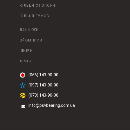
КІЛЬЦЯ СТОПОРНІ
КІЛЬЦЯ ГУМОВІ
ЛАНЦЮГИ
ЗЙОМНИКИ
ШКІВИ
ХІМІЯ
(066) 143-90-00
(097) 143-90-00
(073) 143-90-00
info@psvbearing.com.ua