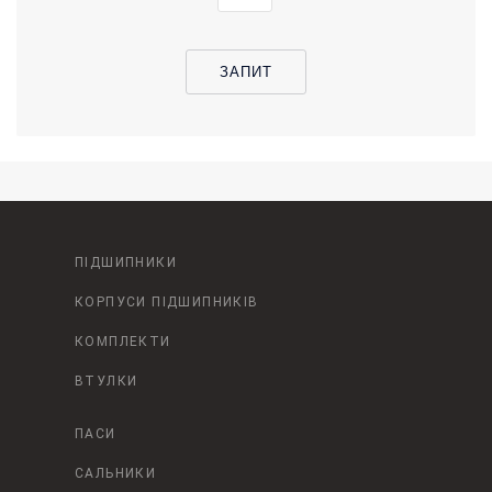
ЗАПИТ
ПІДШИПНИКИ
КОРПУСИ ПІДШИПНИКІВ
КОМПЛЕКТИ
ВТУЛКИ
ПАСИ
САЛЬНИКИ