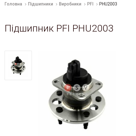
Головна
Підшипники
Виробники
PFI
PHU2003
Підшипник PFI PHU2003