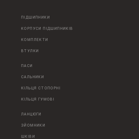
ПІДШИПНИКИ
КОРПУСИ ПІДШИПНИКІВ
КОМПЛЕКТИ
ВТУЛКИ
ПАСИ
САЛЬНИКИ
КІЛЬЦЯ СТОПОРНІ
КІЛЬЦЯ ГУМОВІ
ЛАНЦЮГИ
ЗЙОМНИКИ
ШКІВИ