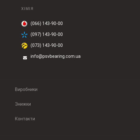
ХІМІЯ
(066) 143-90-00
(097) 143-90-00
(073) 143-90-00
info@psvbearing.com.ua
Виробники
Знижки
Контакти