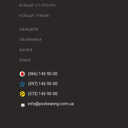
КІЛЬЦЯ СТОПОРНІ
КІЛЬЦЯ ГУМОВІ
ЛАНЦЮГИ
ЗЙОМНИКИ
ШКІВИ
ХІМІЯ
(066) 143-90-00
(097) 143-90-00
(073) 143-90-00
info@psvbearing.com.ua