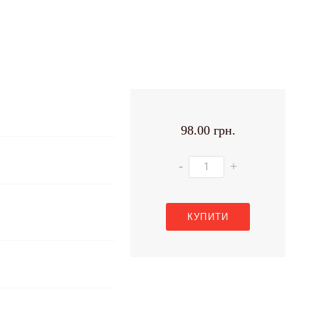
98.00 грн.
-
+
КУПИТИ