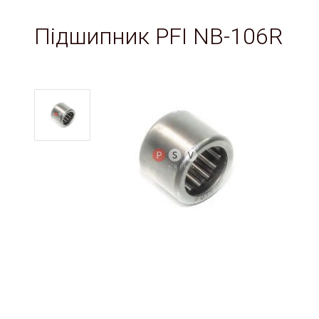
Підшипник PFI NB-106R