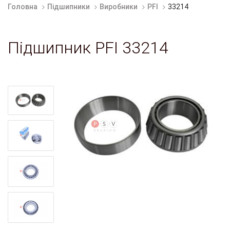
Головна
Підшипники
Виробники
PFI
33214
Підшипник PFI 33214