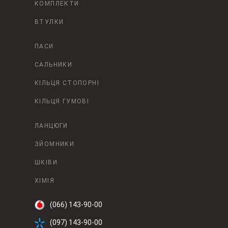
КОМПЛЕКТИ
ВТУЛКИ
ПАСИ
САЛЬНИКИ
КІЛЬЦЯ СТОПОРНІ
КІЛЬЦЯ ГУМОВІ
ЛАНЦЮГИ
ЗЙОМНИКИ
ШКІВИ
ХІМІЯ
(066) 143-90-00
(097) 143-90-00