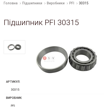
Головна
Підшипники
Виробники
PFI
30315
Підшипник PFI 30315
АРТИКУЛ:
30315
ВИРОБНИК:
PFI