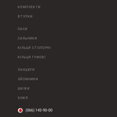
КОМПЛЕКТИ
ВТУЛКИ
ПАСИ
САЛЬНИКИ
КІЛЬЦЯ СТОПОРНІ
КІЛЬЦЯ ГУМОВІ
ЛАНЦЮГИ
ЗЙОМНИКИ
ШКІВИ
ХІМІЯ
(066) 143-90-00