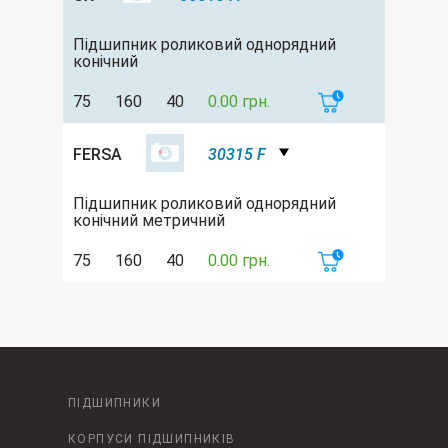
Підшипник роликовий однорядний
конічний
75
160
40
0.00 грн.
FERSA
30315 F
Підшипник роликовий однорядний
конічний метричний
75
160
40
0.00 грн.
ПІДШИПНИКИ
КОРПУСИ ПІДШИПНИКІВ