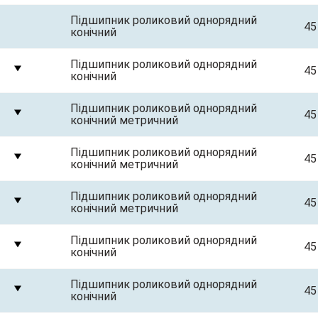
Підшипник роликовий однорядний
45
конічний
Підшипник роликовий однорядний
45
конічний
Підшипник роликовий однорядний
45
конічний метричний
Підшипник роликовий однорядний
45
конічний метричний
Підшипник роликовий однорядний
45
конічний метричний
Підшипник роликовий однорядний
45
конічний
Підшипник роликовий однорядний
45
конічний