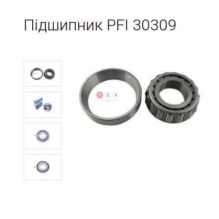
Підшипник PFI 30309