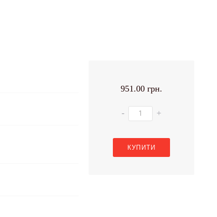
951.00 грн.
-
+
КУПИТИ