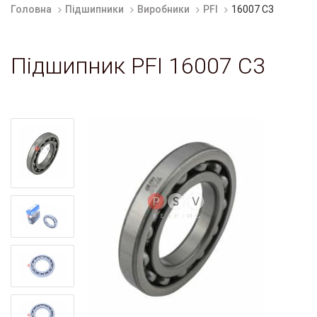
Головна
Підшипники
Виробники
PFI
16007 C3
Підшипник PFI 16007 C3