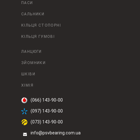
ПАСИ
САЛЬНИКИ
КІЛЬЦЯ СТОПОРНІ
КІЛЬЦЯ ГУМОВІ
ЛАНЦЮГИ
ЗЙОМНИКИ
ШКІВИ
ХІМІЯ
(066) 143-90-00
(097) 143-90-00
(073) 143-90-00
info@psvbearing.com.ua