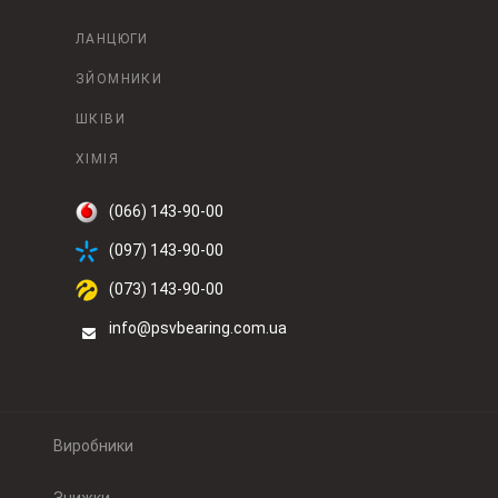
ЛАНЦЮГИ
ЗЙОМНИКИ
ШКІВИ
ХІМІЯ
(066) 143-90-00
(097) 143-90-00
(073) 143-90-00
info@psvbearing.com.ua
Виробники