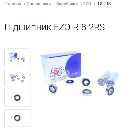
Головна
Підшипники
Виробники
EZO
R 8 2RS
Підшипник EZO R 8 2RS