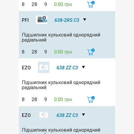
8
28
9
0.00 грн.
PFI
638-2RS C3
Підшипник кульковий однорядний
радіальний
8
28
9
0.00 грн.
EZO
638 ZZ C3
Підшипник кульковий однорядний
радіальний
8
28
9
0.00 грн.
EZO
638 ZZ C3
Підшипник кульковий однорядний