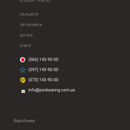
КІЛЬЦЯ ГУМОВІ
ЛАНЦЮГИ
ЗЙОМНИКИ
ШКІВИ
ХІМІЯ
(066) 143-90-00
(097) 143-90-00
(073) 143-90-00
info@psvbearing.com.ua
Виробники