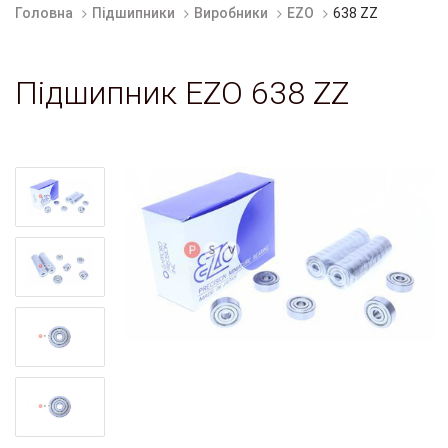
Головна
Підшипники
Виробники
EZO
638 ZZ
Підшипник EZO 638 ZZ