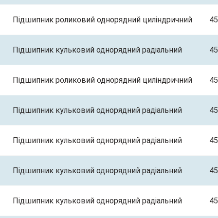
Підшипник роликовий однорядний циліндричний
45
Підшипник кульковий однорядний радіальний
45
Підшипник роликовий однорядний циліндричний
45
Підшипник кульковий однорядний радіальний
45
Підшипник кульковий однорядний радіальний
45
Підшипник кульковий однорядний радіальний
45
Підшипник кульковий однорядний радіальний
45