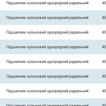
Підшипник кульковий однорядний радіальний
45
Підшипник кульковий однорядний радіальний
45
Підшипник кульковий однорядний радіальний
45
Підшипник кульковий однорядний радіальний
45
Підшипник кульковий однорядний радіальний
45
Підшипник кульковий однорядний радіальний
45
Підшипник кульковий однорядний радіальний
45
Підшипник кульковий однорядний радіальний
45