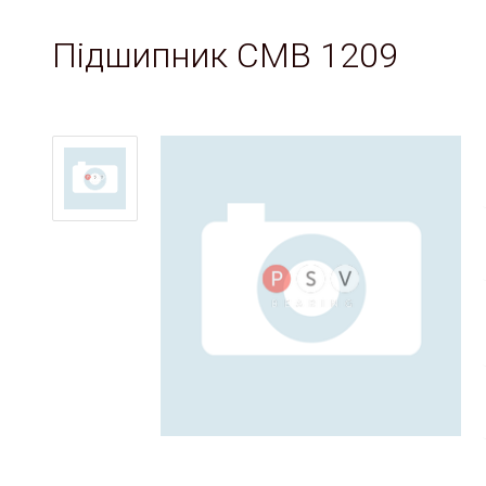
Підшипник CMB 1209