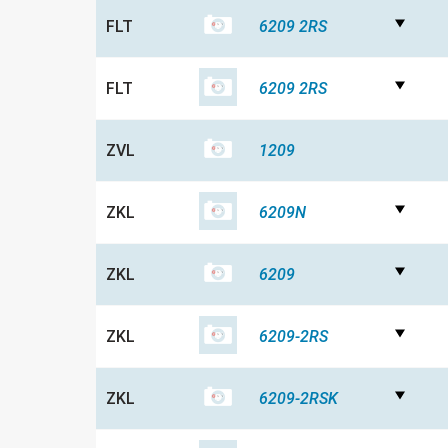
FLT
6209 2RS
FLT
6209 2RS
ZVL
1209
ZKL
6209N
ZKL
6209
ZKL
6209-2RS
ZKL
6209-2RSK