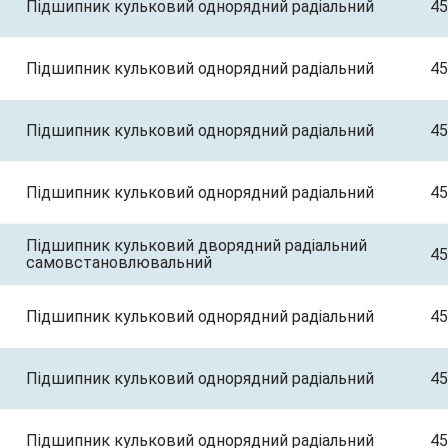
Підшипник кульковий однорядний радіальний
45
Підшипник кульковий однорядний радіальний
45
Підшипник кульковий однорядний радіальний
45
Підшипник кульковий однорядний радіальний
45
Підшипник кульковий дворядний радіальний
45
самовстановлювальний
Підшипник кульковий однорядний радіальний
45
Підшипник кульковий однорядний радіальний
45
Підшипник кульковий однорядний радіальний
45