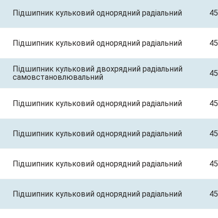
Підшипник кульковий однорядний радіальний
45
Підшипник кульковий однорядний радіальний
45
Підшипник кульковий двохрядний радіальний
45
самовстановлювальний
Підшипник кульковий однорядний радіальний
45
Підшипник кульковий однорядний радіальний
45
Підшипник кульковий однорядний радіальний
45
Підшипник кульковий однорядний радіальний
45