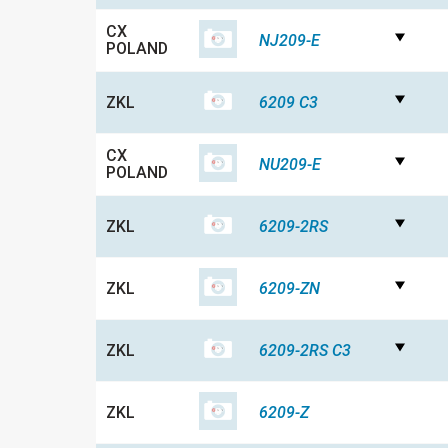
CX
NJ209-E
POLAND
ZKL
6209 C3
CX
NU209-E
POLAND
ZKL
6209-2RS
ZKL
6209-ZN
ZKL
6209-2RS C3
ZKL
6209-Z