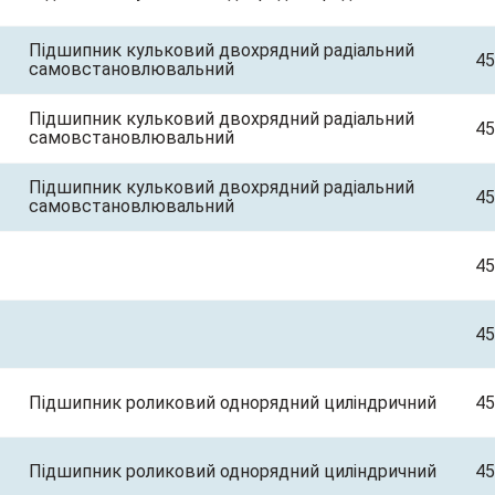
Підшипник кульковий двохрядний радіальний
45
самовстановлювальний
Підшипник кульковий двохрядний радіальний
45
самовстановлювальний
Підшипник кульковий двохрядний радіальний
45
самовстановлювальний
45
45
Підшипник роликовий однорядний циліндричний
45
Підшипник роликовий однорядний циліндричний
45