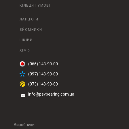
КІЛЬЦЯ ГУМОВІ
ЛАНЦЮГИ
ЗЙОМНИКИ
ШКІВИ
ХІМІЯ
(066) 143-90-00
(097) 143-90-00
(073) 143-90-00
info@psvbearing.com.ua
Виробники