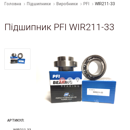
Головна
Підшипники
Виробники
PFI
WIR211-33
Підшипник PFI WIR211-33
АРТИКУЛ:
WIR211-33