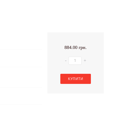
884.00 грн.
-
+
КУПИТИ