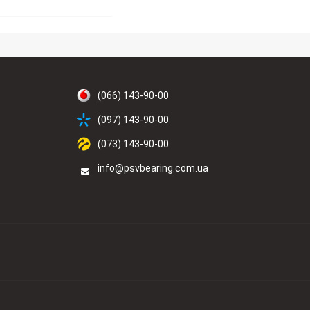
(066) 143-90-00
(097) 143-90-00
(073) 143-90-00
info@psvbearing.com.ua