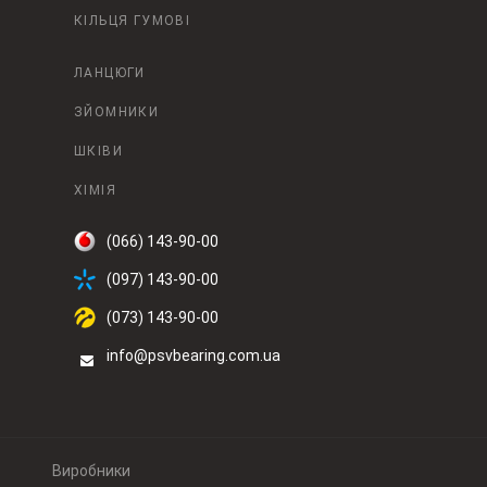
КІЛЬЦЯ ГУМОВІ
ЛАНЦЮГИ
ЗЙОМНИКИ
ШКІВИ
ХІМІЯ
(066) 143-90-00
(097) 143-90-00
(073) 143-90-00
info@psvbearing.com.ua
Виробники