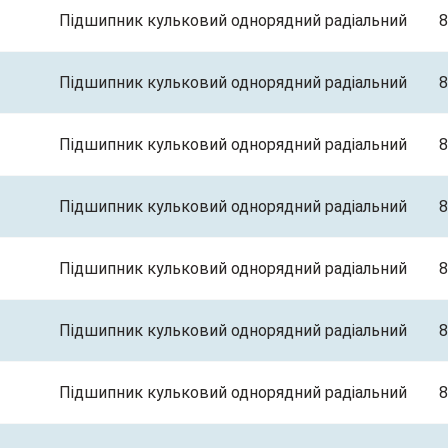
Підшипник кульковий однорядний радіальний
8
Підшипник кульковий однорядний радіальний
8
Підшипник кульковий однорядний радіальний
8
Підшипник кульковий однорядний радіальний
8
Підшипник кульковий однорядний радіальний
8
Підшипник кульковий однорядний радіальний
8
Підшипник кульковий однорядний радіальний
8