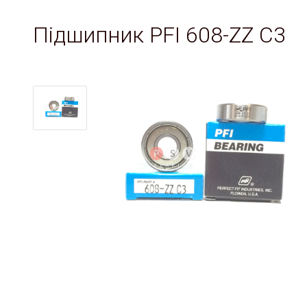
Підшипник PFI 608-ZZ C3