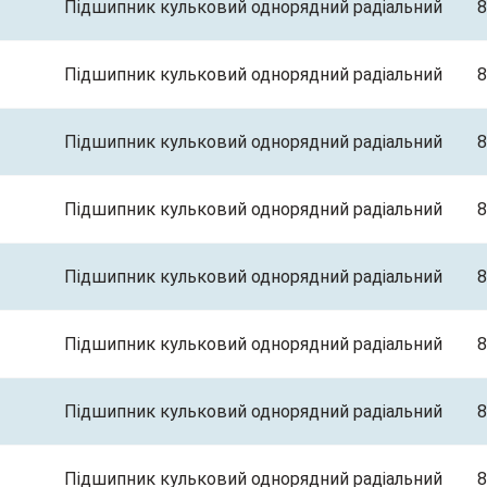
Підшипник кульковий однорядний радіальний
8
Підшипник кульковий однорядний радіальний
8
Підшипник кульковий однорядний радіальний
8
Підшипник кульковий однорядний радіальний
8
Підшипник кульковий однорядний радіальний
8
Підшипник кульковий однорядний радіальний
8
Підшипник кульковий однорядний радіальний
8
Підшипник кульковий однорядний радіальний
8