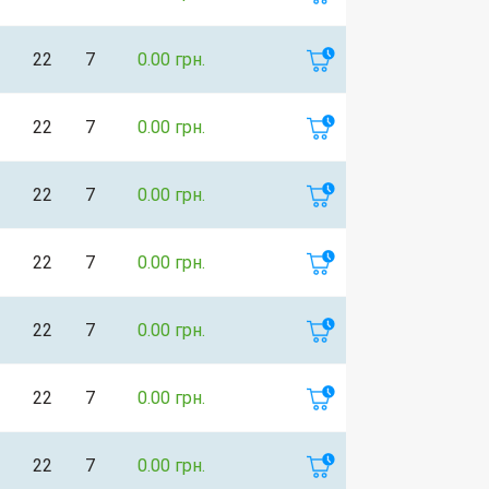
22
7
0.00 грн.
22
7
0.00 грн.
22
7
0.00 грн.
22
7
0.00 грн.
22
7
0.00 грн.
22
7
0.00 грн.
22
7
0.00 грн.