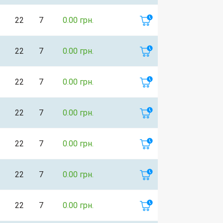
22
7
0.00 грн.
22
7
0.00 грн.
22
7
0.00 грн.
22
7
0.00 грн.
22
7
0.00 грн.
22
7
0.00 грн.
22
7
0.00 грн.