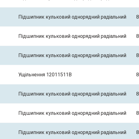
Підшипник кульковий однорядний радіальний
8
Підшипник кульковий однорядний радіальний
8
Підшипник кульковий однорядний радіальний
8
Ущільнення 12011511B
8
Підшипник кульковий однорядний радіальний
8
Підшипник кульковий однорядний радіальний
8
Підшипник кульковий однорядний радіальний
8