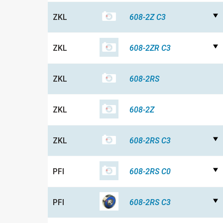
ZKL
608-2Z C3
ZKL
608-2ZR C3
ZKL
608-2RS
ZKL
608-2Z
ZKL
608-2RS C3
PFI
608-2RS C0
PFI
608-2RS C3