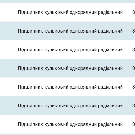
Підшипник кульковий однорядний радіальний
8
Підшипник кульковий однорядний радіальний
8
Підшипник кульковий однорядний радіальний
8
Підшипник кульковий однорядний радіальний
8
Підшипник кульковий однорядний радіальний
8
Підшипник кульковий однорядний радіальний
8
Підшипник кульковий однорядний радіальний
8