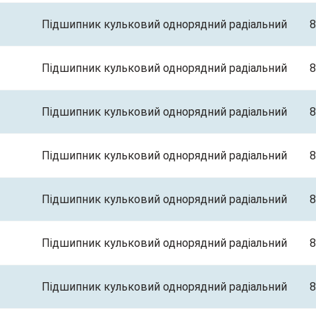
Підшипник кульковий однорядний радіальний
8
Підшипник кульковий однорядний радіальний
8
Підшипник кульковий однорядний радіальний
8
Підшипник кульковий однорядний радіальний
8
Підшипник кульковий однорядний радіальний
8
Підшипник кульковий однорядний радіальний
8
Підшипник кульковий однорядний радіальний
8