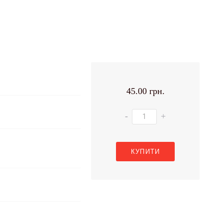
45.00 грн.
-
+
КУПИТИ