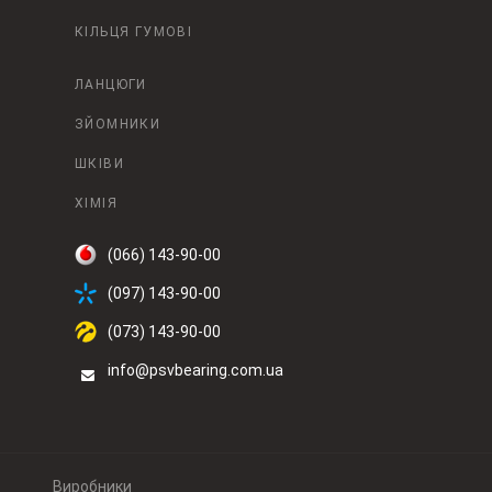
КІЛЬЦЯ ГУМОВІ
ЛАНЦЮГИ
ЗЙОМНИКИ
ШКІВИ
ХІМІЯ
(066) 143-90-00
(097) 143-90-00
(073) 143-90-00
info@psvbearing.com.ua
Виробники