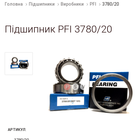
Головна
Підшипники
Виробники
PFI
3780/20
Підшипник PFI 3780/20
АРТИКУЛ:
3780/20