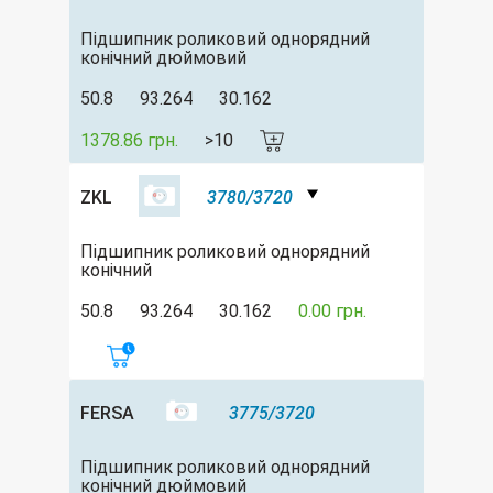
Підшипник роликовий однорядний
конічний дюймовий
50.8
93.264
30.162
1378.86 грн.
>10
ZKL
3780/3720
Підшипник роликовий однорядний
конічний
50.8
93.264
30.162
0.00 грн.
FERSA
3775/3720
Підшипник роликовий однорядний
конічний дюймовий