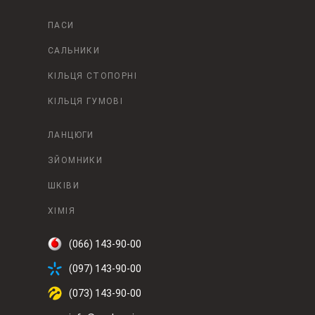
ПАСИ
САЛЬНИКИ
КІЛЬЦЯ СТОПОРНІ
КІЛЬЦЯ ГУМОВІ
ЛАНЦЮГИ
ЗЙОМНИКИ
ШКІВИ
ХІМІЯ
(066) 143-90-00
(097) 143-90-00
(073) 143-90-00