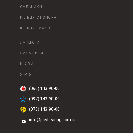
САЛЬНИКИ
КІЛЬЦЯ СТОПОРНІ
КІЛЬЦЯ ГУМОВІ
ЛАНЦЮГИ
ЗЙОМНИКИ
ШКІВИ
ХІМІЯ
(066) 143-90-00
(097) 143-90-00
(073) 143-90-00
info@psvbearing.com.ua