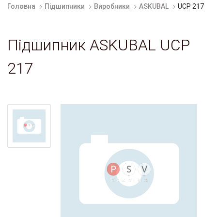
Головна
Підшипники
Виробники
ASKUBAL
UCP 217
Підшипник ASKUBAL UCP
217