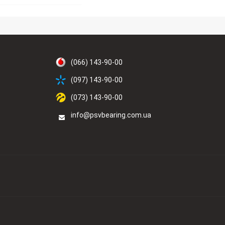
(066) 143-90-00
(097) 143-90-00
(073) 143-90-00
info@psvbearing.com.ua