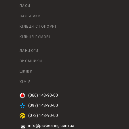
ПАСИ
САЛЬНИКИ
КІЛЬЦЯ СТОПОРНІ
КІЛЬЦЯ ГУМОВІ
ЛАНЦЮГИ
ЗЙОМНИКИ
ШКІВИ
ХІМІЯ
(066) 143-90-00
(097) 143-90-00
(073) 143-90-00
info@psvbearing.com.ua