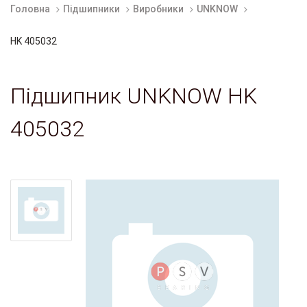
Головна
Підшипники
Виробники
UNKNOW
HK 405032
Підшипник UNKNOW HK
405032