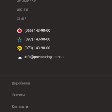
ЗЙОМНИКИ
ШКІВИ
ХІМІЯ
(066) 143-90-00
(097) 143-90-00
(073) 143-90-00
info@psvbearing.com.ua
Виробники
Знижки
Контакти