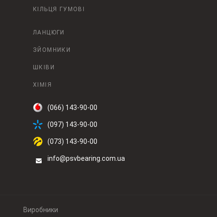
КІЛЬЦЯ ГУМОВІ
ЛАНЦЮГИ
ЗЙОМНИКИ
ШКІВИ
ХІМІЯ
(066) 143-90-00
(097) 143-90-00
(073) 143-90-00
info@psvbearing.com.ua
Виробники