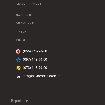
КІЛЬЦЯ ГУМОВІ
ЛАНЦЮГИ
ЗЙОМНИКИ
ШКІВИ
ХІМІЯ
(066) 143-90-00
(097) 143-90-00
(073) 143-90-00
info@psvbearing.com.ua
Виробники