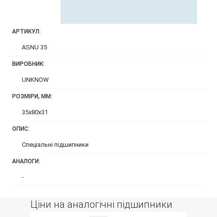
АРТИКУЛ:
ASNU 35
ВИРОБНИК:
UNKNOW
РОЗМІРИ, ММ:
35x80x31
ОПИС:
Спеціальні підшипники
АНАЛОГИ:
-
Ціни на аналогічні підшипники