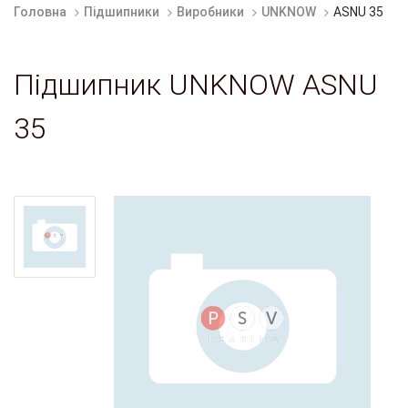
Головна
Підшипники
Виробники
UNKNOW
ASNU 35
Підшипник UNKNOW ASNU
35