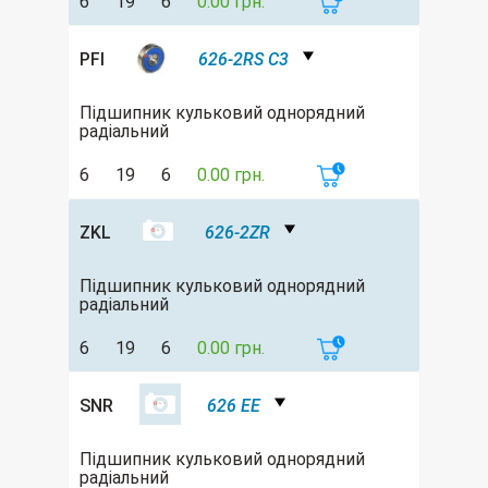
6
19
6
0.00 грн.
PFI
626-2RS C3
Підшипник кульковий однорядний
радіальний
6
19
6
0.00 грн.
ZKL
626-2ZR
Підшипник кульковий однорядний
радіальний
6
19
6
0.00 грн.
SNR
626 EE
Підшипник кульковий однорядний
радіальний