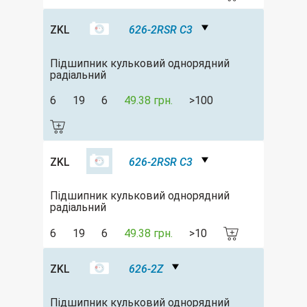
ZKL
626-2RSR C3
Підшипник кульковий однорядний
радіальний
6
19
6
49.38 грн.
>100
ZKL
626-2RSR C3
Підшипник кульковий однорядний
радіальний
6
19
6
49.38 грн.
>10
ZKL
626-2Z
Підшипник кульковий однорядний