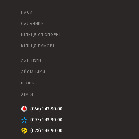
ПАСИ
САЛЬНИКИ
КІЛЬЦЯ СТОПОРНІ
КІЛЬЦЯ ГУМОВІ
ЛАНЦЮГИ
ЗЙОМНИКИ
ШКІВИ
ХІМІЯ
(066) 143-90-00
(097) 143-90-00
(073) 143-90-00