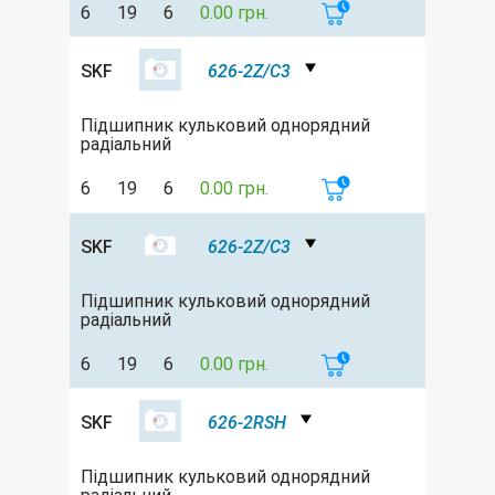
6
19
6
0.00 грн.
SKF
626-2Z/C3
Підшипник кульковий однорядний
радіальний
6
19
6
0.00 грн.
SKF
626-2Z/C3
Підшипник кульковий однорядний
радіальний
6
19
6
0.00 грн.
SKF
626-2RSH
Підшипник кульковий однорядний