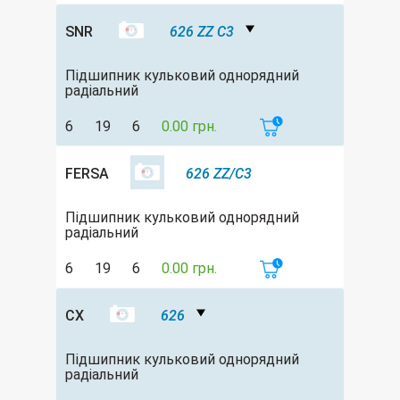
SNR
626 ZZ C3
Підшипник кульковий однорядний
радіальний
6
19
6
0.00 грн.
FERSA
626 ZZ/C3
Підшипник кульковий однорядний
радіальний
6
19
6
0.00 грн.
CX
626
Підшипник кульковий однорядний
радіальний