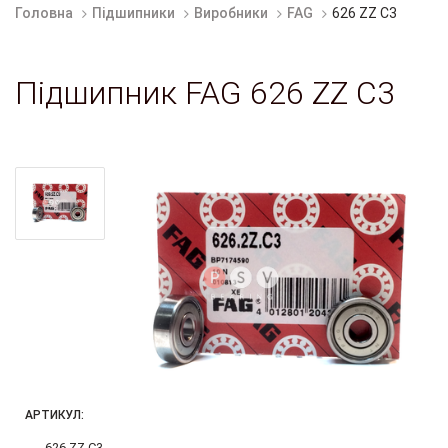
Головна
Підшипники
Виробники
FAG
626 ZZ C3
Підшипник FAG 626 ZZ C3
АРТИКУЛ:
626 ZZ C3