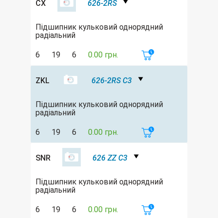
CX
626-2RS
Підшипник кульковий однорядний
радіальний
6
19
6
0.00 грн.
ZKL
626-2RS C3
Підшипник кульковий однорядний
радіальний
6
19
6
0.00 грн.
SNR
626 ZZ C3
Підшипник кульковий однорядний
радіальний
6
19
6
0.00 грн.