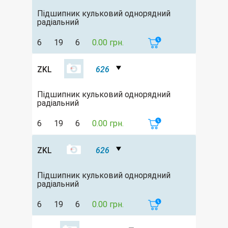
Підшипник кульковий однорядний
радіальний
6
19
6
0.00 грн.
ZKL
626
Підшипник кульковий однорядний
радіальний
6
19
6
0.00 грн.
ZKL
626
Підшипник кульковий однорядний
радіальний
6
19
6
0.00 грн.