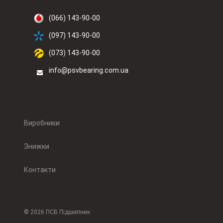
(066) 143-90-00
(097) 143-90-00
(073) 143-90-00
info@psvbearing.com.ua
Виробники
Знижки
Контакти
© 2026 ПСВ Підшипник