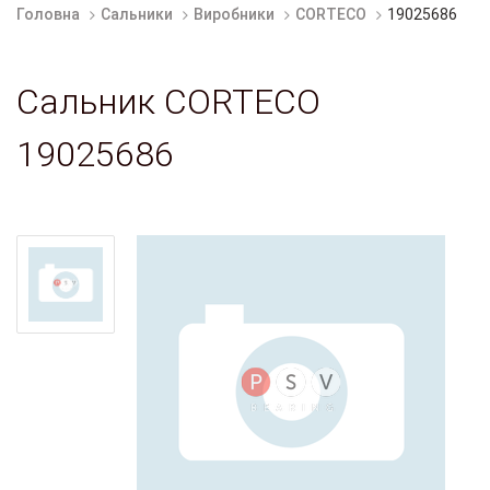
Головна
Сальники
Виробники
CORTECO
19025686
Сальник CORTECO
19025686