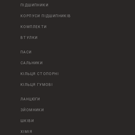
ПІДШИПНИКИ
КОРПУСИ ПІДШИПНИКІВ
КОМПЛЕКТИ
ВТУЛКИ
ПАСИ
САЛЬНИКИ
КІЛЬЦЯ СТОПОРНІ
КІЛЬЦЯ ГУМОВІ
ЛАНЦЮГИ
ЗЙОМНИКИ
ШКІВИ
ХІМІЯ