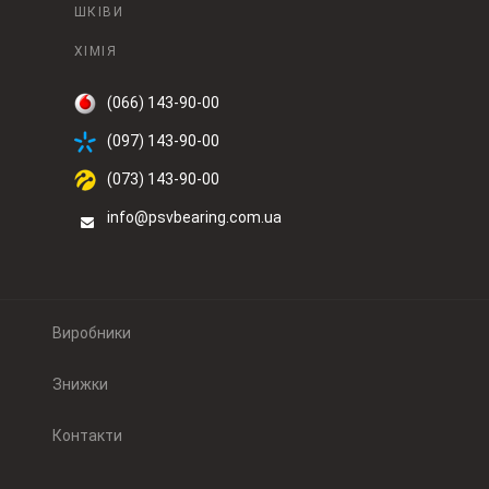
ШКІВИ
ХІМІЯ
(066) 143-90-00
(097) 143-90-00
(073) 143-90-00
info@psvbearing.com.ua
Виробники
Знижки
Контакти