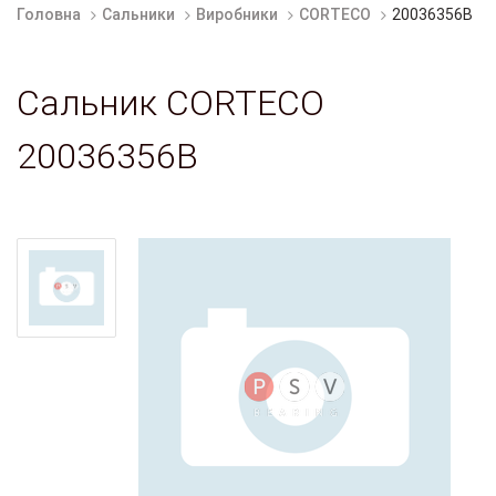
Головна
Сальники
Виробники
CORTECO
20036356B
Сальник CORTECO
20036356B