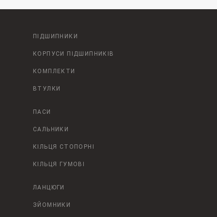
ПІДШИПНИКИ
КОРПУСИ ПІДШИПНИКІВ
КОМПЛЕКТИ
ВТУЛКИ
ПАСИ
САЛЬНИКИ
КІЛЬЦЯ СТОПОРНІ
КІЛЬЦЯ ГУМОВІ
ЛАНЦЮГИ
ЗЙОМНИКИ