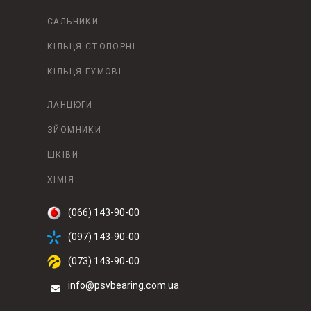
САЛЬНИКИ
КІЛЬЦЯ СТОПОРНІ
КІЛЬЦЯ ГУМОВІ
ЛАНЦЮГИ
ЗЙОМНИКИ
ШКІВИ
ХІМІЯ
(066) 143-90-00
(097) 143-90-00
(073) 143-90-00
info@psvbearing.com.ua