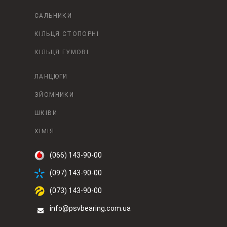
САЛЬНИКИ
КІЛЬЦЯ СТОПОРНІ
КІЛЬЦЯ ГУМОВІ
ЛАНЦЮГИ
ЗЙОМНИКИ
ШКІВИ
ХІМІЯ
(066) 143-90-00
(097) 143-90-00
(073) 143-90-00
info@psvbearing.com.ua