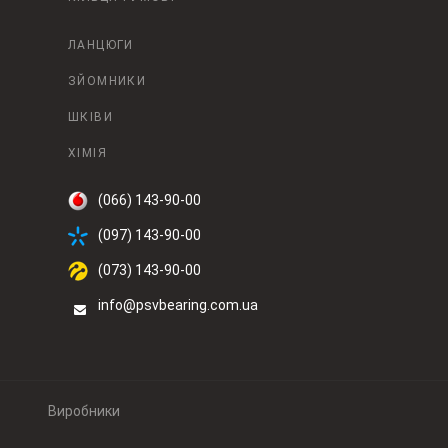
ЛАНЦЮГИ
ЗЙОМНИКИ
ШКІВИ
ХІМІЯ
(066) 143-90-00
(097) 143-90-00
(073) 143-90-00
info@psvbearing.com.ua
Виробники