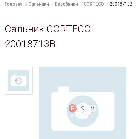
Головна
Сальники
Виробники
CORTECO
20018713B
Сальник CORTECO
20018713B