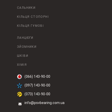
САЛЬНИКИ
КІЛЬЦЯ СТОПОРНІ
КІЛЬЦЯ ГУМОВІ
ЛАНЦЮГИ
ЗЙОМНИКИ
ШКІВИ
ХІМІЯ
(066) 143-90-00
(097) 143-90-00
(073) 143-90-00
info@psvbearing.com.ua