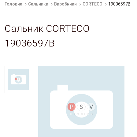
Головна
Сальники
Виробники
CORTECO
19036597B
Сальник CORTECO
19036597B