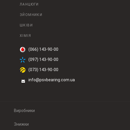
ЛАНЦЮГИ
ЗЙОМНИКИ
ШКІВИ
ХІМІЯ
(066) 143-90-00
(097) 143-90-00
(073) 143-90-00
info@psvbearing.com.ua
Виробники
Знижки