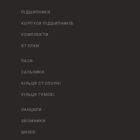
ПІДШИПНИКИ
КОРПУСИ ПІДШИПНИКІВ
КОМПЛЕКТИ
ВТУЛКИ
ПАСИ
САЛЬНИКИ
КІЛЬЦЯ СТОПОРНІ
КІЛЬЦЯ ГУМОВІ
ЛАНЦЮГИ
ЗЙОМНИКИ
ШКІВИ