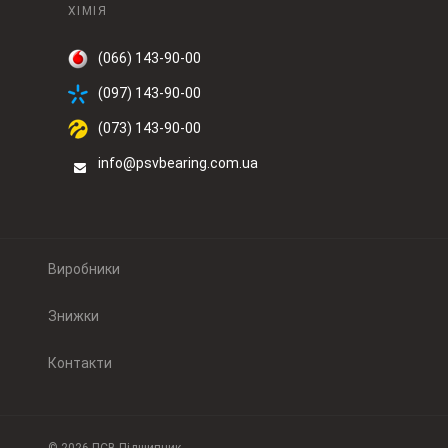
ХІМІЯ
(066) 143-90-00
(097) 143-90-00
(073) 143-90-00
info@psvbearing.com.ua
Виробники
Знижки
Контакти