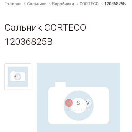
Головна
Сальники
Виробники
CORTECO
12036825B
Сальник CORTECO
12036825B