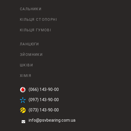
САЛЬНИКИ
КІЛЬЦЯ СТОПОРНІ
КІЛЬЦЯ ГУМОВІ
ЛАНЦЮГИ
ЗЙОМНИКИ
ШКІВИ
ХІМІЯ
(066) 143-90-00
(097) 143-90-00
(073) 143-90-00
info@psvbearing.com.ua