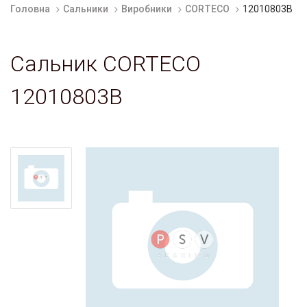
Головна
Сальники
Виробники
CORTECO
12010803B
Сальник CORTECO
12010803B