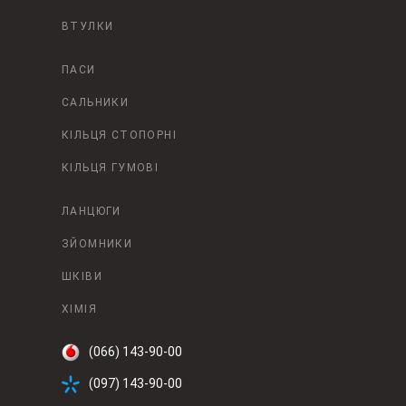
ВТУЛКИ
ПАСИ
САЛЬНИКИ
КІЛЬЦЯ СТОПОРНІ
КІЛЬЦЯ ГУМОВІ
ЛАНЦЮГИ
ЗЙОМНИКИ
ШКІВИ
ХІМІЯ
(066) 143-90-00
(097) 143-90-00