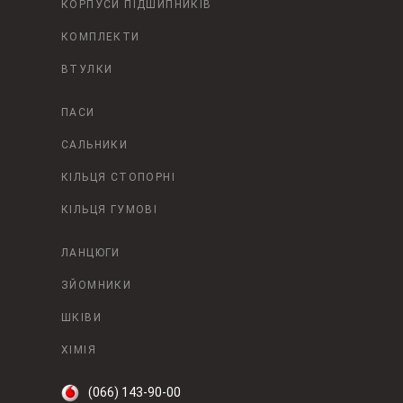
КОРПУСИ ПІДШИПНИКІВ
КОМПЛЕКТИ
ВТУЛКИ
ПАСИ
САЛЬНИКИ
КІЛЬЦЯ СТОПОРНІ
КІЛЬЦЯ ГУМОВІ
ЛАНЦЮГИ
ЗЙОМНИКИ
ШКІВИ
ХІМІЯ
(066) 143-90-00